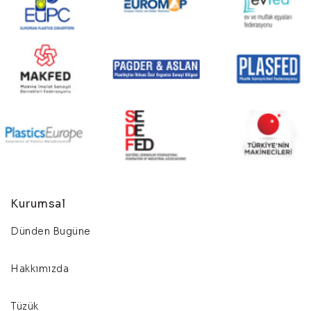
Kurumsal
Dünden Bugüne
Hakkımızda
Tüzük