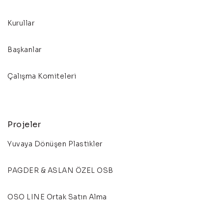
Kurullar
Başkanlar
Çalışma Komiteleri
Projeler
Yuvaya Dönüşen Plastikler
PAGDER & ASLAN ÖZEL OSB
OSO LINE Ortak Satın Alma