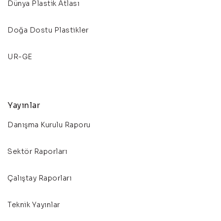
Dünya Plastik Atlası
Doğa Dostu Plastikler
UR-GE
Yayınlar
Danışma Kurulu Raporu
Sektör Raporları
Çalıştay Raporları
Teknik Yayınlar