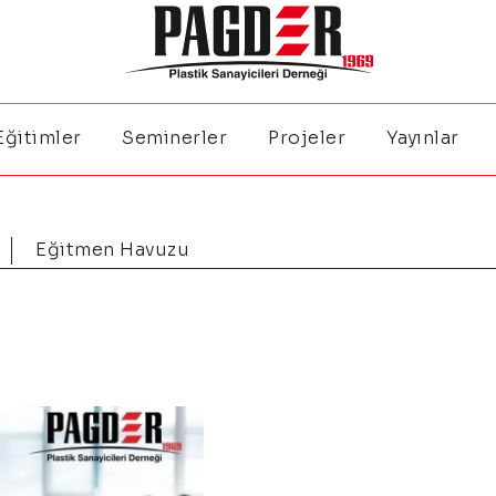
Eğitimler
Seminerler
Projeler
Yayınlar
Eğitmen Havuzu