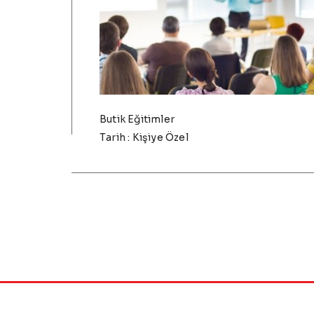
Butik Eğitimler
Tarih : Kişiye Özel