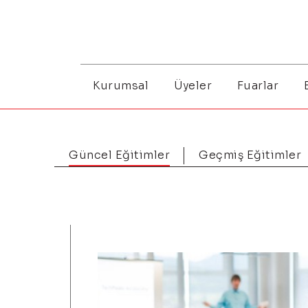
Kurumsal
Üyeler
Fuarlar
Güncel Eğitimler
Geçmiş Eğitimler