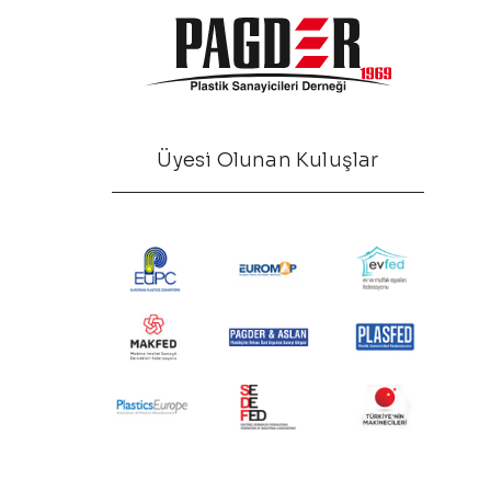
Üyesi Olunan Kuluşlar