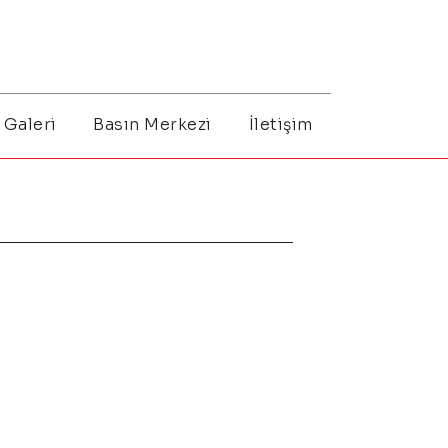
Galeri
Basın Merkezi
İletişim