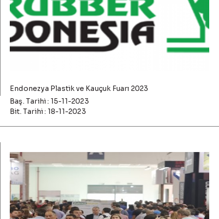
Endonezya Plastik ve Kauçuk Fuarı 2023
Baş. Tarihi : 15-11-2023
Bit. Tarihi : 18-11-2023