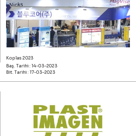
Koplas 2023
Baş. Tarihi : 14-03-2023
Bit. Tarihi : 17-03-2023