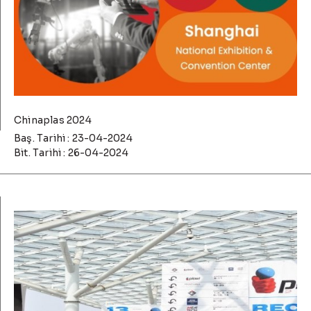
Chinaplas 2024
Baş. Tarihi : 23-04-2024
Bit. Tarihi : 26-04-2024