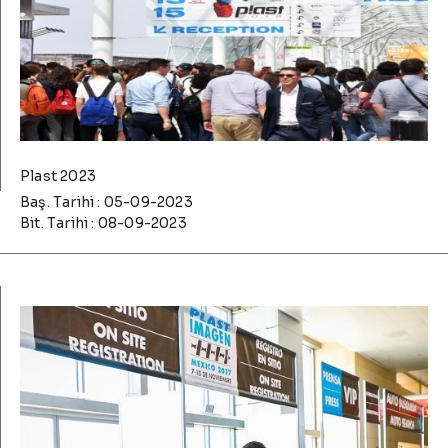
Plast 2023
Baş. Tarihi : 05-09-2023
Bit. Tarihi : 08-09-2023