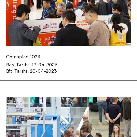
Chinaplas 2023
Baş. Tarihi : 17-04-2023
Bit. Tarihi : 20-04-2023