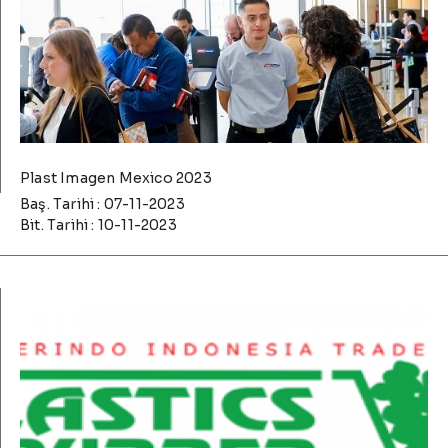
Plast Imagen Mexico 2023
Baş. Tarihi : 07-11-2023
Bit. Tarihi : 10-11-2023