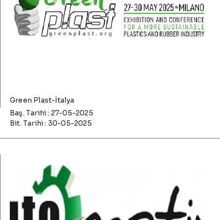
Green Plast-İtalya
Baş. Tarihi : 27-05-2025
Bit. Tarihi : 30-05-2025