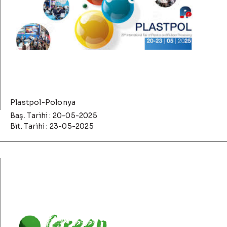
Plastpol-Polonya
Baş. Tarihi : 20-05-2025
Bit. Tarihi : 23-05-2025