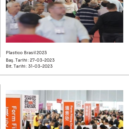
Plastico Brasil 2023
Baş. Tarihi : 27-03-2023
Bit. Tarihi : 31-03-2023