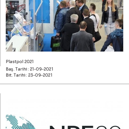
Plastpol 2021
Baş. Tarihi : 21-09-2021
Bit. Tarihi : 23-09-2021