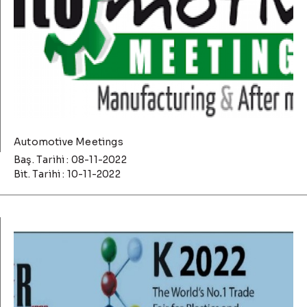
Automotive Meetings
Baş. Tarihi : 08-11-2022
Bit. Tarihi : 10-11-2022