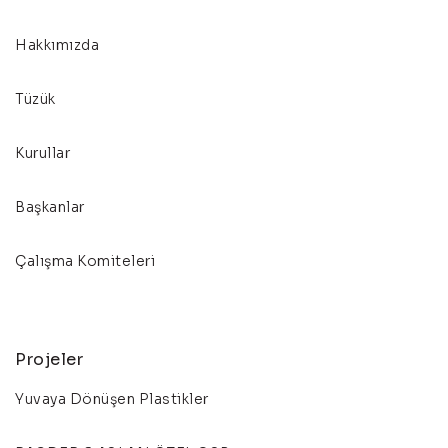
Hakkımızda
Tüzük
Kurullar
Başkanlar
Çalışma Komiteleri
Projeler
Yuvaya Dönüşen Plastikler