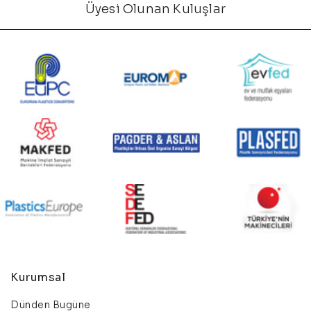
Üyesi Olunan Kuluşlar
Kurumsal
Dünden Bugüne