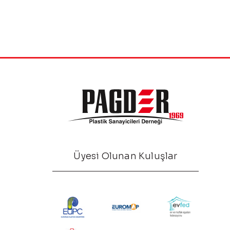
Üyesi Olunan Kuluşlar