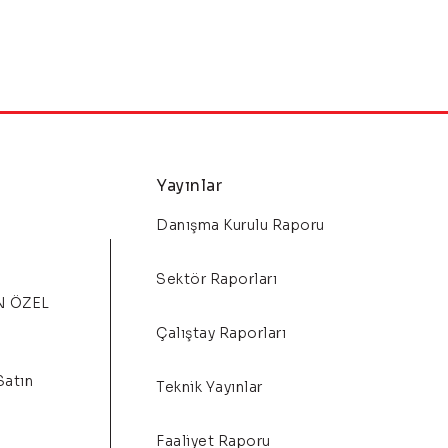
Yayınlar
Danışma Kurulu Raporu
Sektör Raporları
N ÖZEL
Çalıştay Raporları
Satın
Teknik Yayınlar
Faaliyet Raporu