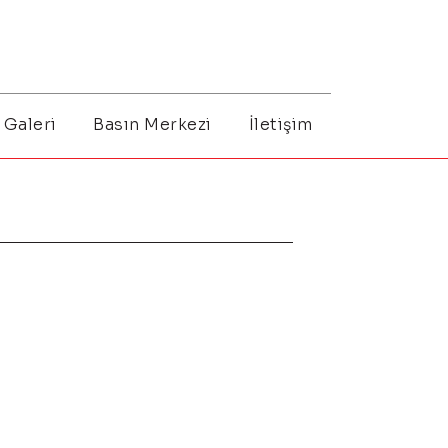
Galeri
Basın Merkezi
İletişim