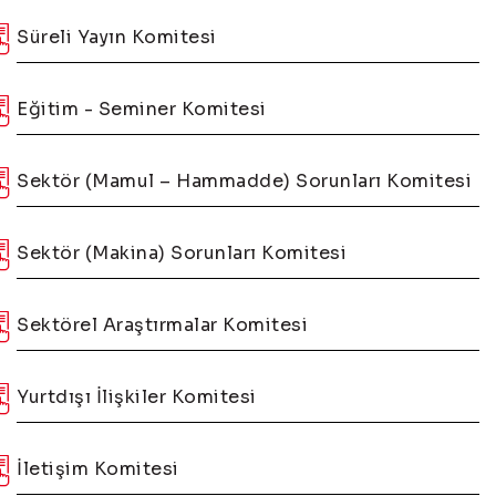
Süreli Yayın Komitesi
Eğitim - Seminer Komitesi
Sektör (Mamul – Hammadde) Sorunları Komitesi
Sektör (Makina) Sorunları Komitesi
Sektörel Araştırmalar Komitesi
Yurtdışı İlişkiler Komitesi
İletişim Komitesi