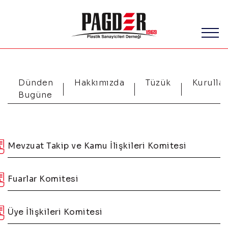
Dünden
Hakkımızda
Tüzük
Kurullar
Bugüne
Mevzuat Takip ve Kamu İlişkileri Komitesi
Fuarlar Komitesi
Üye İlişkileri Komitesi