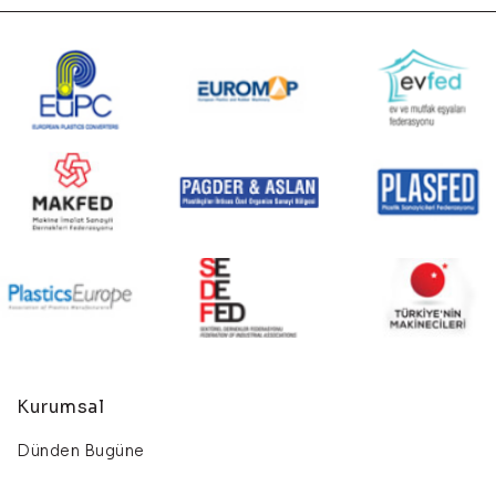
Kurumsal
Dünden Bugüne