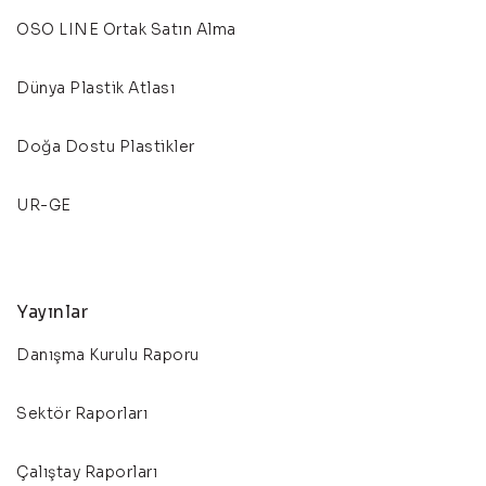
OSO LINE Ortak Satın Alma
Dünya Plastik Atlası
Doğa Dostu Plastikler
UR-GE
Yayınlar
Danışma Kurulu Raporu
Sektör Raporları
Çalıştay Raporları