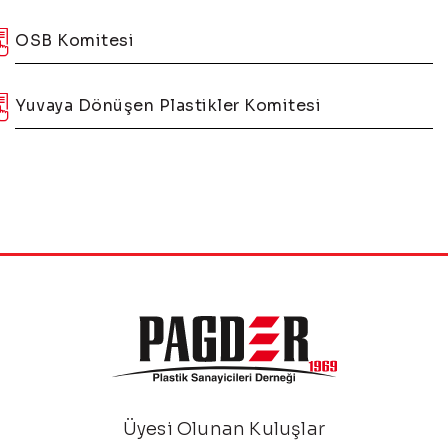
OSB Komitesi
Yuvaya Dönüşen Plastikler Komitesi
Üyesi Olunan Kuluşlar