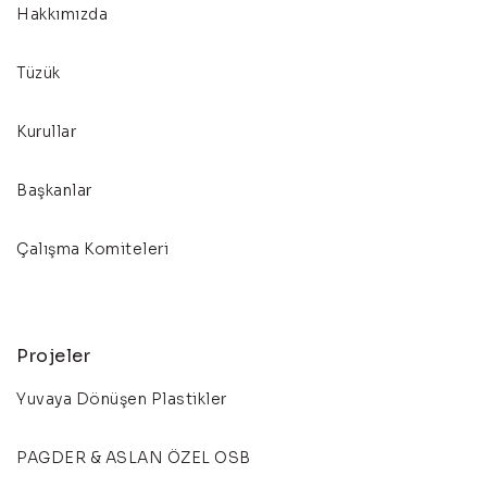
Hakkımızda
Tüzük
Kurullar
Başkanlar
Çalışma Komiteleri
Projeler
Yuvaya Dönüşen Plastikler
PAGDER & ASLAN ÖZEL OSB