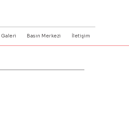
Galeri
Basın Merkezi
İletişim