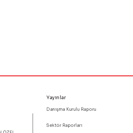
Yayınlar
Danışma Kurulu Raporu
Sektör Raporları
N ÖZEL