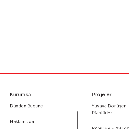
Kurumsal
Projeler
Dünden Bugüne
Yuvaya Dönüşen
Plastikler
Hakkımızda
PAGDER & ASLA