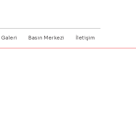
Galeri
Basın Merkezi
İletişim