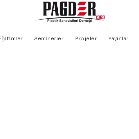
Eğitimler
Seminerler
Projeler
Yayınlar