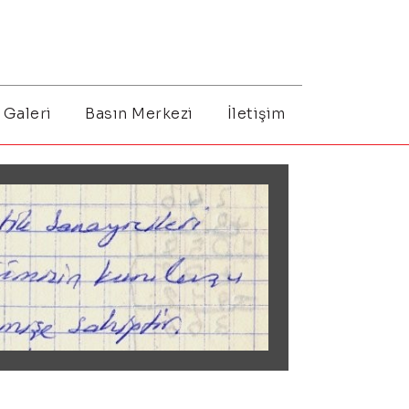
Galeri
Basın Merkezi
İletişim