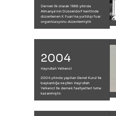
Dernek ilk olarak 1986 yılında
Almanya'nın Düsseldorf kentinde
düzenlenen K Fuarı'na yurtdışı fuar
organizasyonu düzenlemiştir.
2004
Hayrullah Yelkenci
2004 yılında yapılan Genel Kurul ile
başkanlığa seçilen Hayrullah
Yelkenci ile dernek faaliyetleri ivme
kazanmıştır.