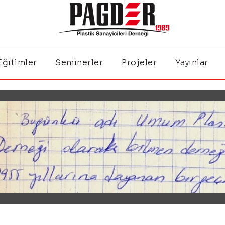
Eğitimler
Seminerler
Projeler
Yayınlar