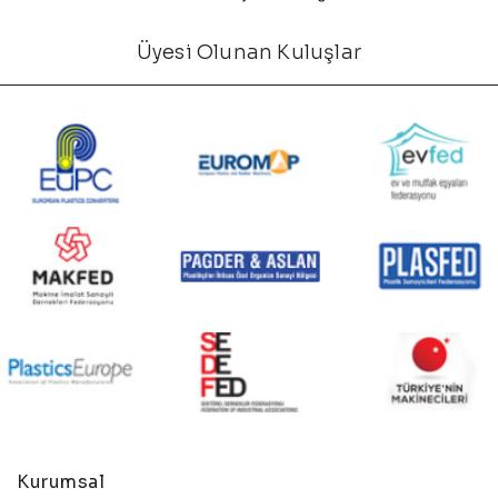
Üyesi Olunan Kuluşlar
Kurumsal