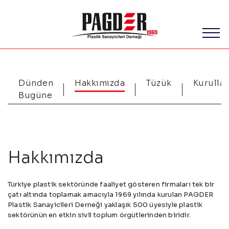
Dünden
Hakkımızda
Tüzük
Kurullar
Bugüne
Hakkımızda
Türkiye plastik sektöründe faaliyet gösteren firmaları tek bir
çatı altında toplamak amacıyla 1969 yılında kurulan PAGDER
Plastik Sanayicileri Derneği yaklaşık 500 üyesiyle plastik
sektörünün en etkin sivil toplum örgütlerinden biridir.