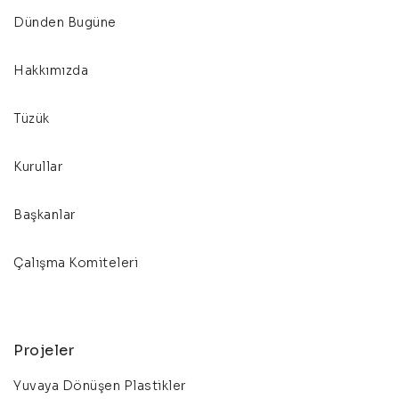
Dünden Bugüne
Hakkımızda
Tüzük
Kurullar
Başkanlar
Çalışma Komiteleri
Projeler
Yuvaya Dönüşen Plastikler