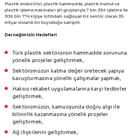
Plastik endüstrisi; plastik hammadde, plastik mamul ve
plastik işleme makinaları alt gruplarıyla 7 bin 354 işletme ile
306 bin 774 kişiye istihdam sağlayan bir sektör olarak 35
milyar dolarlık bir büyüklüğe sahiptir.
Derneğimizin Hedefleri
Türk plastik sektörünün hammadde sorununa
yönelik projeler geliştirmek,
Sektörümüzün katma değer üretecek yapıya
kavuşturmasına yönelik çalışmalar yapmak,
Haksız rekabet uygulamalarına karşı tedbirler
geliştirmek,
Sektörümüzün, kamuoyunda doğru algı ile
bilinirlik kazanmasına yönelik projeler
geliştirmek,
Ağ ilişkilerini geliştirmek,