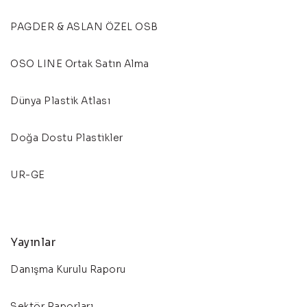
PAGDER & ASLAN ÖZEL OSB
OSO LINE Ortak Satın Alma
Dünya Plastik Atlası
Doğa Dostu Plastikler
UR-GE
Yayınlar
Danışma Kurulu Raporu
Sektör Raporları