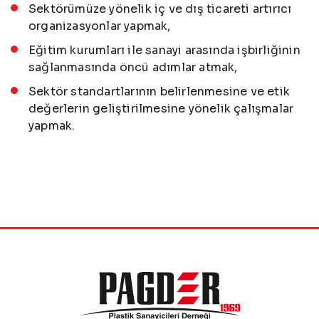
Sektörümüze yönelik iç ve dış ticareti artırıcı
organizasyonlar yapmak,
Eğitim kurumları ile sanayi arasında işbirliğinin
sağlanmasında öncü adımlar atmak,
Sektör standartlarının belirlenmesine ve etik
değerlerin geliştirilmesine yönelik çalışmalar
yapmak.