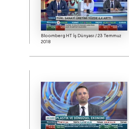
Bloomberg HT İş Dünyası / 23 Temmuz
2018