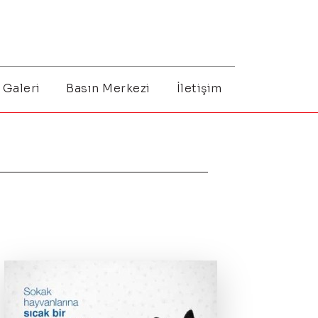
Galeri
Basın Merkezi
İletişim