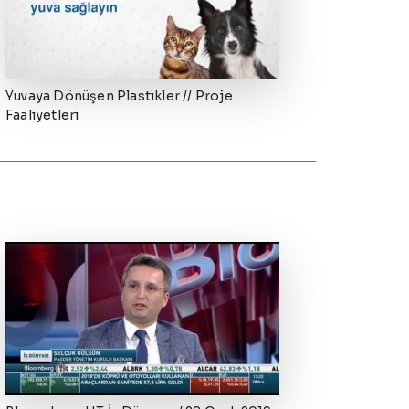
Yuvaya Dönüşen Plastikler // Proje
Faaliyetleri