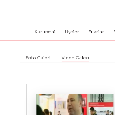
Kurumsal
Üyeler
Fuarlar
Foto Galeri
Video Galeri