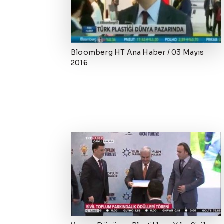
Bloomberg HT Ana Haber / 03 Mayıs
2016