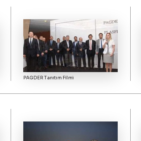
PAGDER Tanıtım Filmi