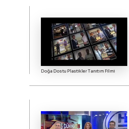
Doğa Dostu Plastikler Tanıtım Filmi