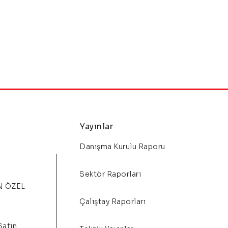
Yayınlar
Danışma Kurulu Raporu
Sektör Raporları
N ÖZEL
Çalıştay Raporları
Satın