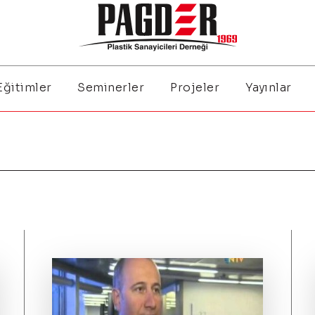
Eğitimler
Seminerler
Projeler
Yayınlar