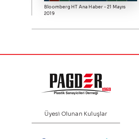
Bloomberg HT Ana Haber - 21 Mayıs
2019
Üyesi Olunan Kuluşlar