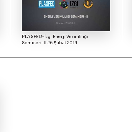
PLASFED-İzgi Enerji Verimliliği
Semineri-II 26 Şubat 2019