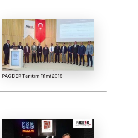
PAGDER Tanıtım Filmi 2018