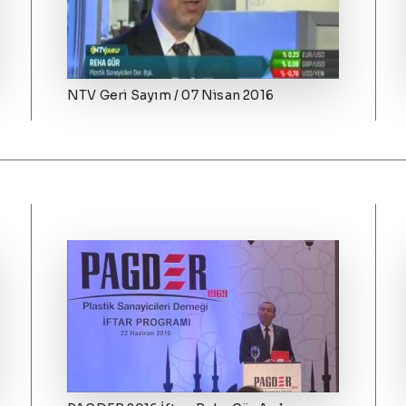
NTV Geri Sayım / 07 Nisan 2016