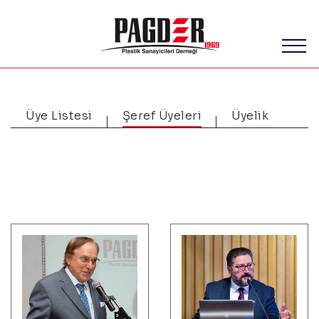
Üye Listesi
Şeref Üyeleri
Üyelik