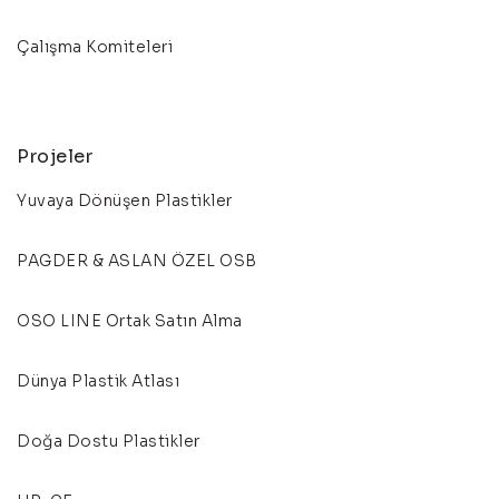
Çalışma Komiteleri
Projeler
Yuvaya Dönüşen Plastikler
PAGDER & ASLAN ÖZEL OSB
OSO LINE Ortak Satın Alma
Dünya Plastik Atlası
Doğa Dostu Plastikler