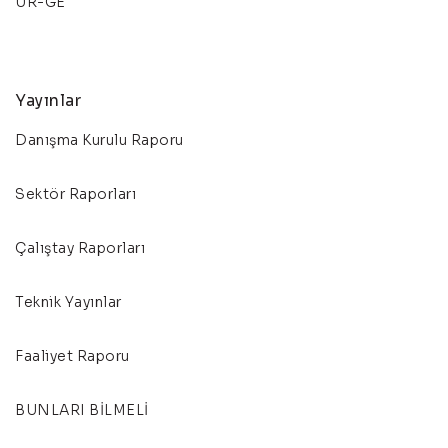
UR-GE
Yayınlar
Danışma Kurulu Raporu
Sektör Raporları
Çalıştay Raporları
Teknik Yayınlar
Faaliyet Raporu
BUNLARI BİLMELİ