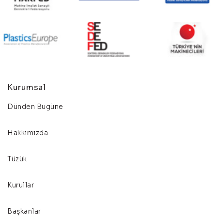
Kurumsal
Dünden Bugüne
Hakkımızda
Tüzük
Kurullar
Başkanlar