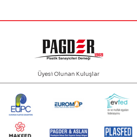
Üyesi Olunan Kuluşlar