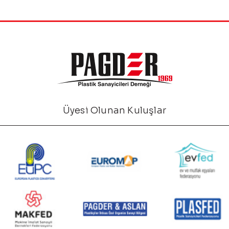
Üyesi Olunan Kuluşlar