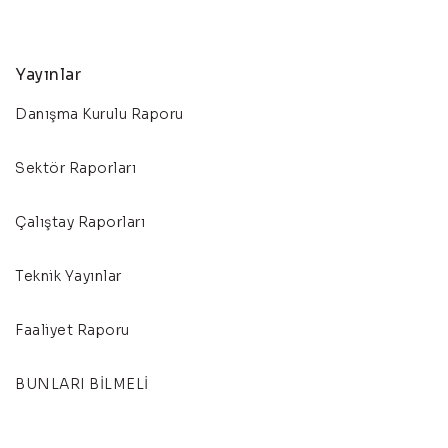
Yayınlar
Danışma Kurulu Raporu
Sektör Raporları
Çalıştay Raporları
Teknik Yayınlar
Faaliyet Raporu
BUNLARI BİLMELİ