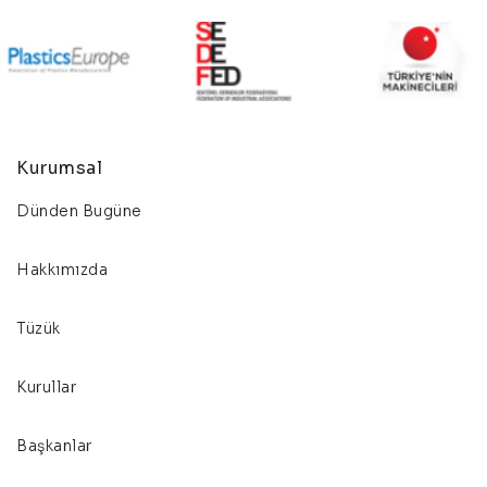
Kurumsal
Dünden Bugüne
Hakkımızda
Tüzük
Kurullar
Başkanlar