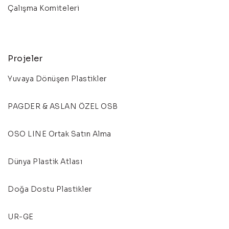
Çalışma Komiteleri
Projeler
Yuvaya Dönüşen Plastikler
PAGDER & ASLAN ÖZEL OSB
OSO LINE Ortak Satın Alma
Dünya Plastik Atlası
Doğa Dostu Plastikler
UR-GE