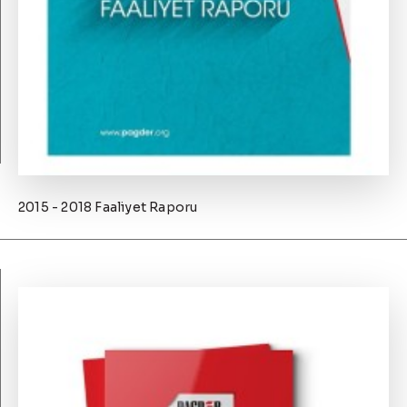
2015 - 2018 Faaliyet Raporu