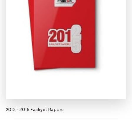
2012 - 2015 Faaliyet Raporu