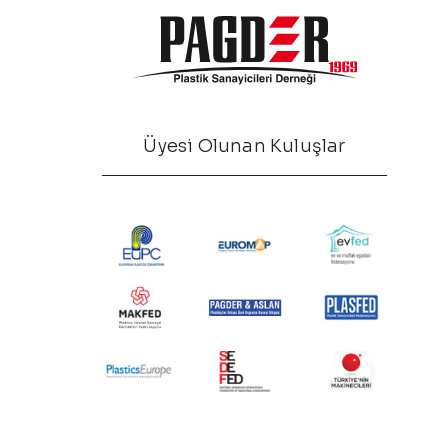
Üyesi Olunan Kuluşlar