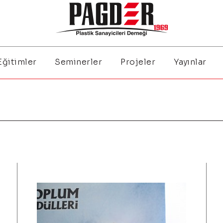
Eğitimler
Seminerler
Projeler
Yayınlar