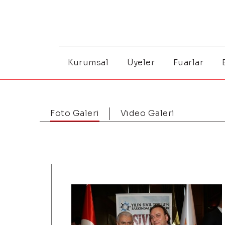
Kurumsal
Üyeler
Fuarlar
Foto Galeri
Video Galeri