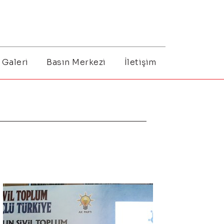
Galeri
Basın Merkezi
İletişim