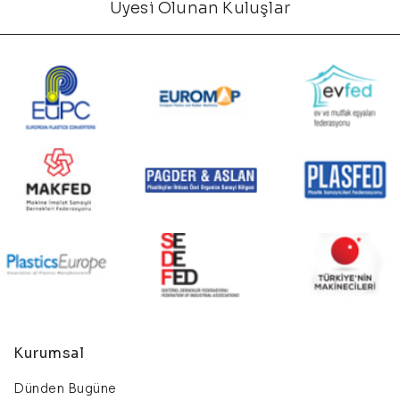
Üyesi Olunan Kuluşlar
Kurumsal
Dünden Bugüne