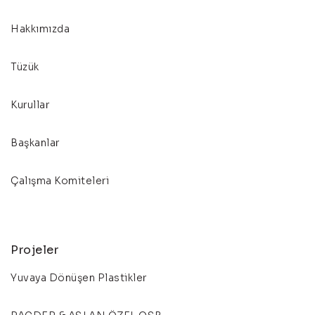
Hakkımızda
Tüzük
Kurullar
Başkanlar
Çalışma Komiteleri
Projeler
Yuvaya Dönüşen Plastikler