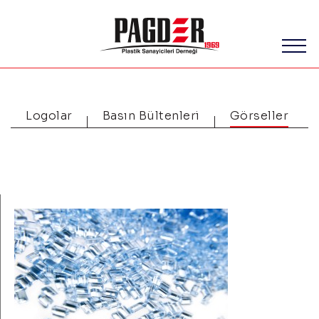
Logolar
Basın Bültenleri
Görseller