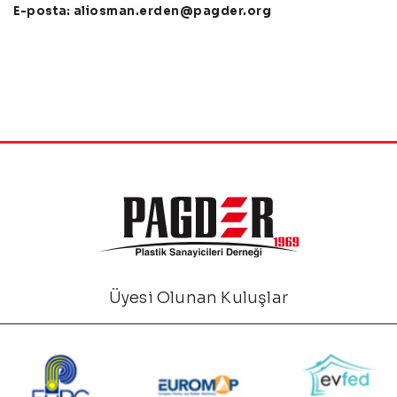
E-posta:
aliosman.erden@pagder.org
Üyesi Olunan Kuluşlar