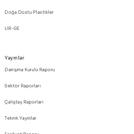
Doğa Dostu Plastikler
UR-GE
Yayınlar
Danışma Kurulu Raporu
Sektör Raporları
Çalıştay Raporları
Teknik Yayınlar