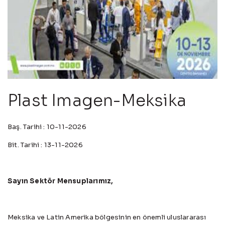
Plast Imagen-Meksika
Baş. Tarihi : 10-11-2026
Bit. Tarihi : 13-11-2026
Sayın Sektör Mensuplarımız,
Meksika ve Latin Amerika bölgesinin en önemli uluslararası