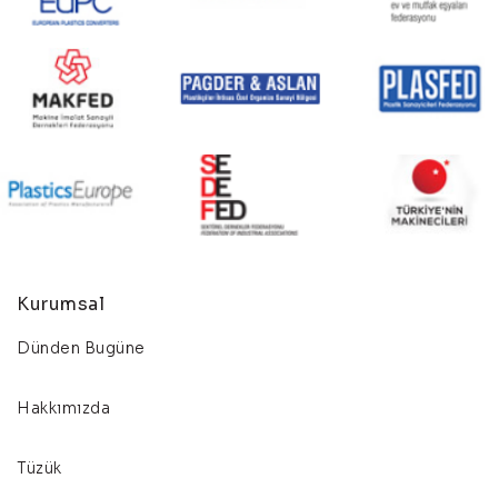
Kurumsal
Dünden Bugüne
Hakkımızda
Tüzük