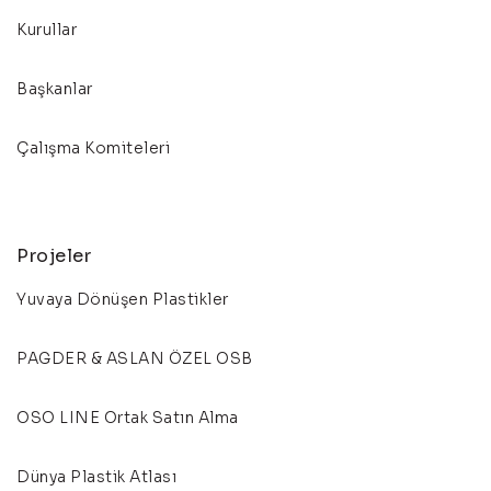
Kurullar
Başkanlar
Çalışma Komiteleri
Projeler
Yuvaya Dönüşen Plastikler
PAGDER & ASLAN ÖZEL OSB
OSO LINE Ortak Satın Alma
Dünya Plastik Atlası