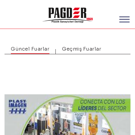
Güncel Fuarlar
Geçmiş Fuarlar