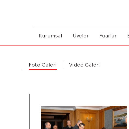
Kurumsal
Üyeler
Fuarlar
Foto Galeri
Video Galeri