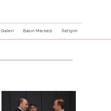
Galeri
Basın Merkezi
İletişim