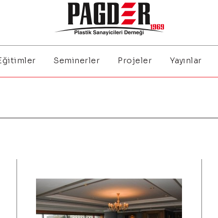
Eğitimler
Seminerler
Projeler
Yayınlar