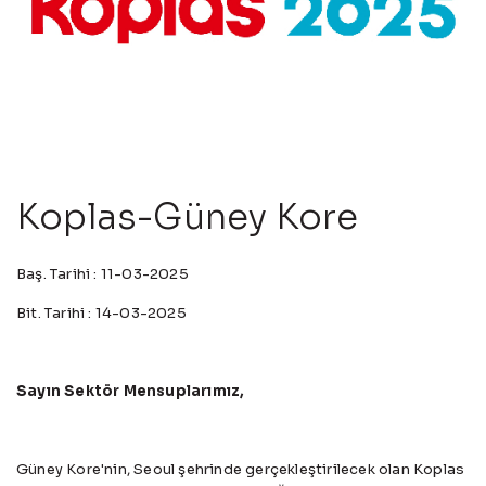
Koplas-Güney Kore
Baş. Tarihi : 11-03-2025
Bit. Tarihi : 14-03-2025
Sayın Sektör Mensuplarımız,
Güney Kore'nin, Seoul şehrinde gerçekleştirilecek olan Koplas