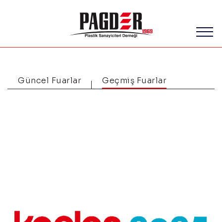
Güncel Fuarlar
Geçmiş Fuarlar