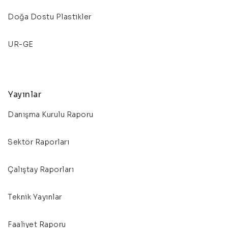
Doğa Dostu Plastikler
UR-GE
Yayınlar
Danışma Kurulu Raporu
Sektör Raporları
Çalıştay Raporları
Teknik Yayınlar
Faaliyet Raporu