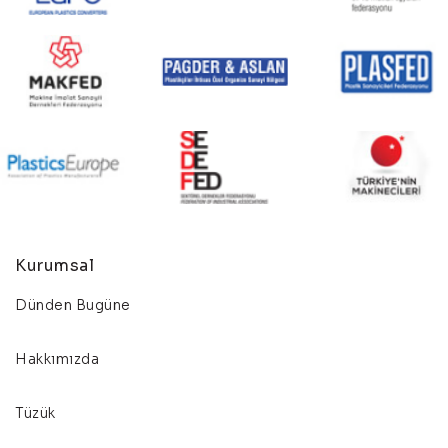
Kurumsal
Dünden Bugüne
Hakkımızda
Tüzük