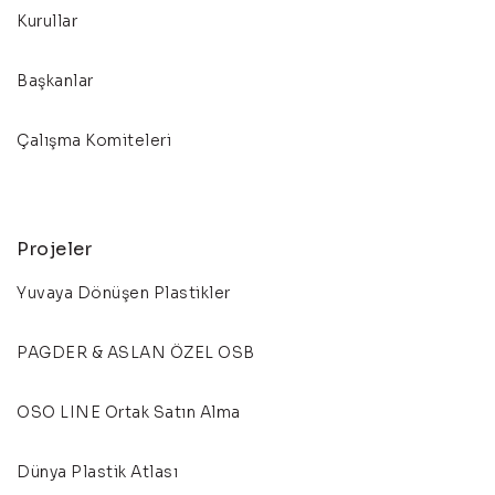
Kurullar
Başkanlar
Çalışma Komiteleri
Projeler
Yuvaya Dönüşen Plastikler
PAGDER & ASLAN ÖZEL OSB
OSO LINE Ortak Satın Alma
Dünya Plastik Atlası