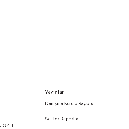
Yayınlar
Danışma Kurulu Raporu
Sektör Raporları
N ÖZEL