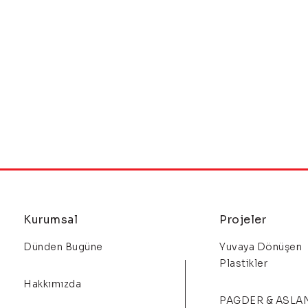
Kurumsal
Projeler
Dünden Bugüne
Yuvaya Dönüşen
Plastikler
Hakkımızda
PAGDER & ASLA